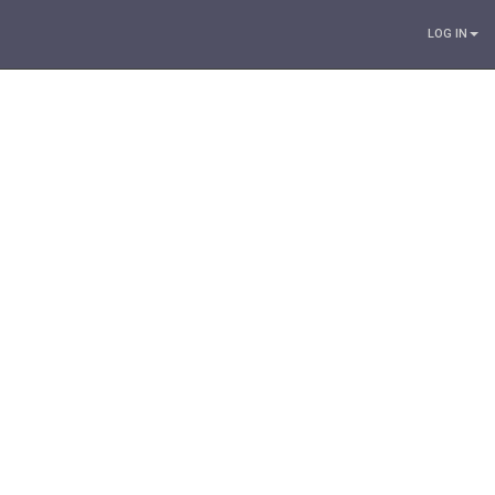
LOG IN