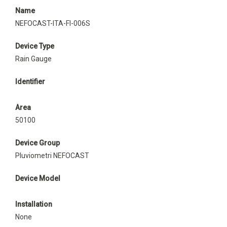
Name
NEFOCAST-ITA-FI-006S
Device Type
Rain Gauge
Identifier
Area
50100
Device Group
Pluviometri NEFOCAST
Device Model
Installation
None